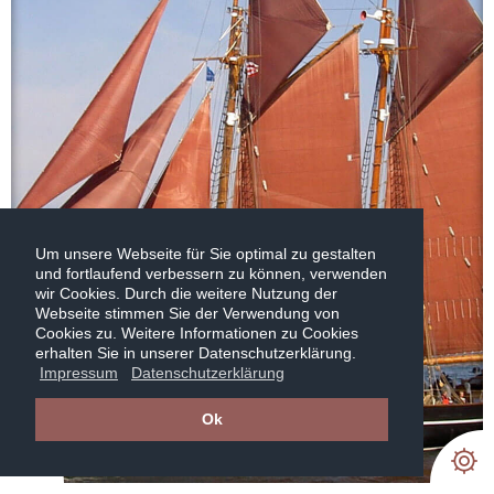
Um unsere Webseite für Sie optimal zu gestalten
und fortlaufend verbessern zu können, verwenden
wir Cookies. Durch die weitere Nutzung der
Webseite stimmen Sie der Verwendung von
Cookies zu. Weitere Informationen zu Cookies
erhalten Sie in unserer Datenschutzerklärung.
Impressum
Datenschutzerklärung
Ok